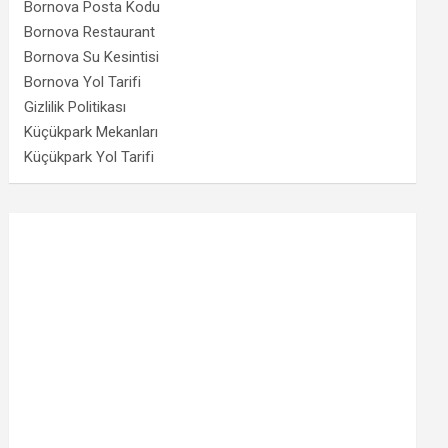
Bornova Posta Kodu
Bornova Restaurant
Bornova Su Kesintisi
Bornova Yol Tarifi
Gizlilik Politikası
Küçükpark Mekanları
Küçükpark Yol Tarifi