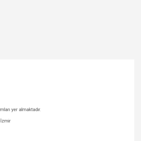
mları yer almaktadır.
 İzmir