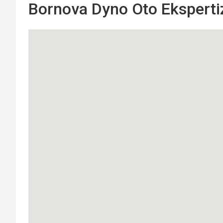
Bornova Dyno Oto Ekspertiz