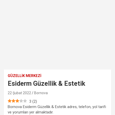
GÜZELLIK MERKEZI
Esiderm Güzellik & Estetik
22 Şubat 2022
Bornova
3
(
2
)
Bornova Esiderm Güzellik & Estetik adres, telefon, yol tarifi
ve yorumları yer almaktadır.