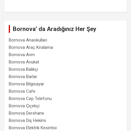
Bornova’ da Aradığınız Her Şey
Bornova Anaokulları
Bornova Araç Kiralama
Bornova Avm
Bornova Avukat
Bornova Balıkçı
Bornova Barlar
Bornova Bilgisayar
Bornova Cafe
Bornova Cep Telefonu
Bornova Çiçekçi
Bornova Dershane
Bornova Diş Hekimi
Bornova Elektrik Kesintisi