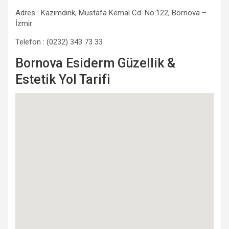
Adres : Kazımdirik, Mustafa Kemal Cd. No:122, Bornova –
İzmir
Telefon : (0232) 343 73 33
Bornova Esiderm Güzellik &
Estetik Yol Tarifi