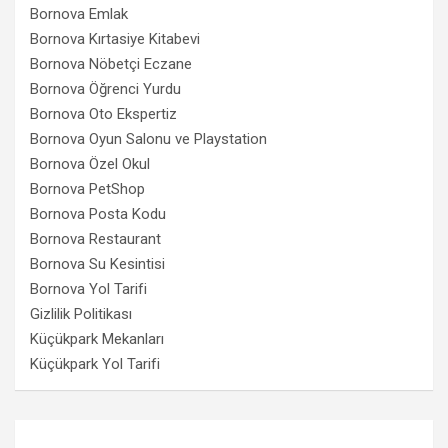
Bornova Emlak
Bornova Kırtasiye Kitabevi
Bornova Nöbetçi Eczane
Bornova Öğrenci Yurdu
Bornova Oto Ekspertiz
Bornova Oyun Salonu ve Playstation
Bornova Özel Okul
Bornova PetShop
Bornova Posta Kodu
Bornova Restaurant
Bornova Su Kesintisi
Bornova Yol Tarifi
Gizlilik Politikası
Küçükpark Mekanları
Küçükpark Yol Tarifi