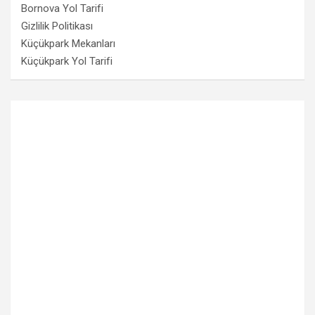
Bornova Yol Tarifi
Gizlilik Politikası
Küçükpark Mekanları
Küçükpark Yol Tarifi