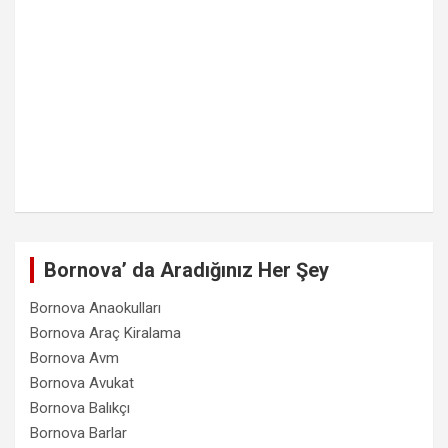
Bornova’ da Aradığınız Her Şey
Bornova Anaokulları
Bornova Araç Kiralama
Bornova Avm
Bornova Avukat
Bornova Balıkçı
Bornova Barlar