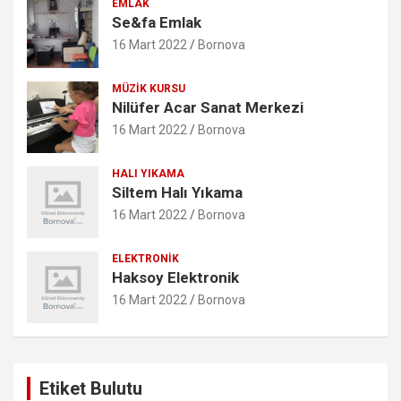
EMLAK
Se&fa Emlak
16 Mart 2022
Bornova
MÜZIK KURSU
Nilüfer Acar Sanat Merkezi
16 Mart 2022
Bornova
HALI YIKAMA
Siltem Halı Yıkama
16 Mart 2022
Bornova
ELEKTRONIK
Haksoy Elektronik
16 Mart 2022
Bornova
Etiket Bulutu