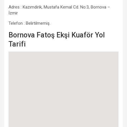
Adres : Kazımdirik, Mustafa Kemal Cd. No:3, Bornova –
İzmir
Telefon : Belirtilmemiş.
Bornova Fatoş Ekşi Kuaför Yol
Tarifi