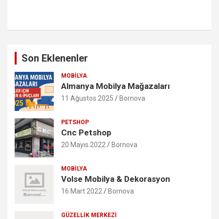
Son Eklenenler
MOBILYA
Almanya Mobilya Mağazaları
11 Ağustos 2025
Bornova
PETSHOP
Cnc Petshop
20 Mayıs 2022
Bornova
MOBILYA
Volse Mobilya & Dekorasyon
16 Mart 2022
Bornova
GÜZELLIK MERKEZI