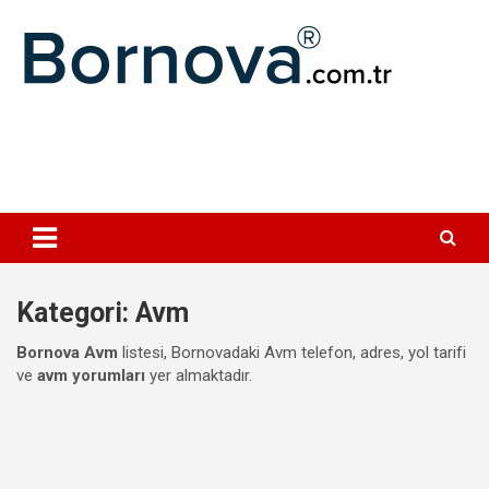
Geç
Bornova
Kategori:
Avm
Bornova Avm
listesi, Bornovadaki Avm telefon, adres, yol tarifi
ve
avm yorumları
yer almaktadır.