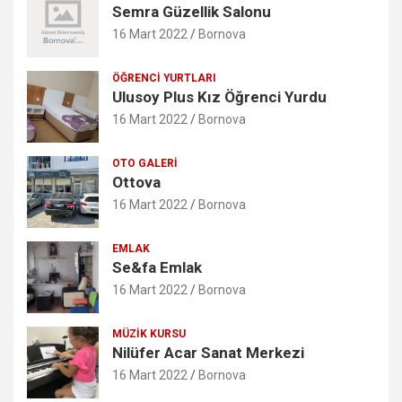
Semra Güzellik Salonu
16 Mart 2022
Bornova
ÖĞRENCI YURTLARI
Ulusoy Plus Kız Öğrenci Yurdu
16 Mart 2022
Bornova
OTO GALERI
Ottova
16 Mart 2022
Bornova
EMLAK
Se&fa Emlak
16 Mart 2022
Bornova
MÜZIK KURSU
Nilüfer Acar Sanat Merkezi
16 Mart 2022
Bornova