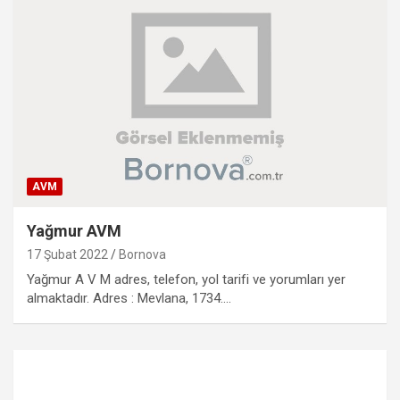
AVM
Yağmur AVM
17 Şubat 2022
Bornova
Yağmur A V M adres, telefon, yol tarifi ve yorumları yer
almaktadır. Adres : Mevlana, 1734.…