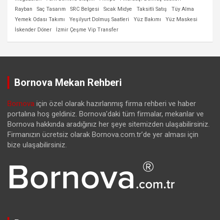
Rayban
Saç Tasarım
SRC Belgesi
Sıcak Midye
Taksitli Satış
Tüy Alma
Yemek Odası Takımı
Yeşilyurt Dolmuş Saatleri
Yüz Bakımı
Yüz Maskesi
İskender Döner
İzmir Çeşme Vip Transfer
Bornova Mekan Rehberi
Bornova
için özel olarak hazırlanmış firma rehberi ve haber
portalına hoş geldiniz. Bornova’daki tüm firmalar, mekanlar ve
Bornova hakkında aradığınız her şeye sitemizden ulaşabilirsiniz.
Firmanızın ücretsiz olarak Bornova.com.tr’de yer alması için
bize ulaşabilirsiniz.