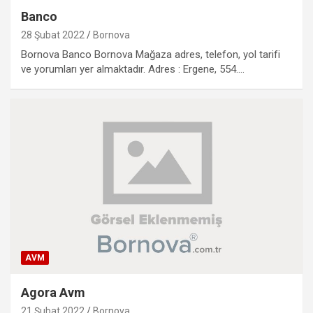
Banco
28 Şubat 2022
Bornova
Bornova Banco Bornova Mağaza adres, telefon, yol tarifi
ve yorumları yer almaktadır. Adres : Ergene, 554.…
AVM
Agora Avm
21 Şubat 2022
Bornova