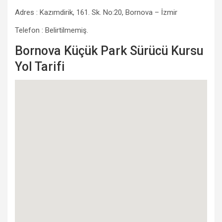
Adres : Kazımdirik, 161. Sk. No:20, Bornova – İzmir
Telefon : Belirtilmemiş.
Bornova Küçük Park Sürücü Kursu
Yol Tarifi