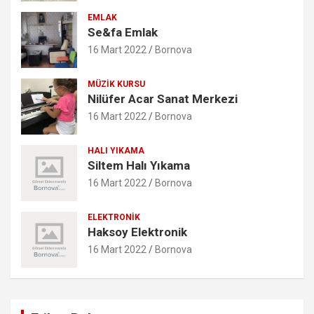
EMLAK
Se&fa Emlak
16 Mart 2022
Bornova
MÜZIK KURSU
Nilüfer Acar Sanat Merkezi
16 Mart 2022
Bornova
HALI YIKAMA
Siltem Halı Yıkama
16 Mart 2022
Bornova
ELEKTRONIK
Haksoy Elektronik
16 Mart 2022
Bornova