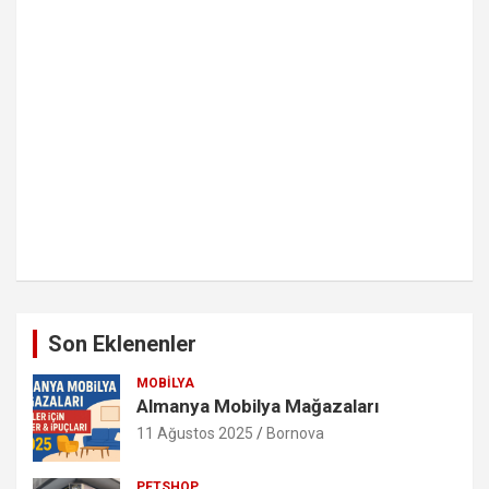
Son Eklenenler
MOBILYA
Almanya Mobilya Mağazaları
11 Ağustos 2025
Bornova
PETSHOP