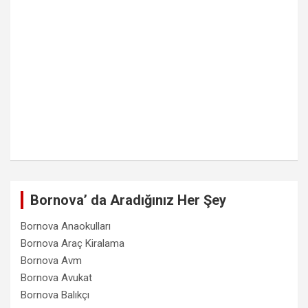
Bornova’ da Aradığınız Her Şey
Bornova Anaokulları
Bornova Araç Kiralama
Bornova Avm
Bornova Avukat
Bornova Balıkçı