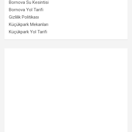
Bornova Su Kesintisi
Bornova Yol Tarifi
Gizlilik Politikası
Küçükpark Mekanları
Küçükpark Yol Tarifi