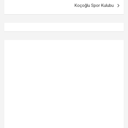
Koçoğlu Spor Kulubu