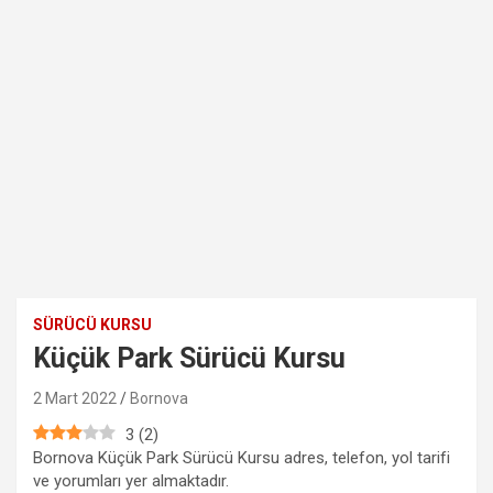
SÜRÜCÜ KURSU
Küçük Park Sürücü Kursu
2 Mart 2022
Bornova
3
(
2
)
Bornova Küçük Park Sürücü Kursu adres, telefon, yol tarifi
ve yorumları yer almaktadır.