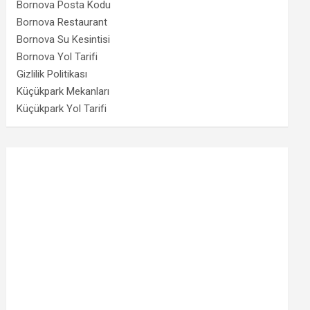
Bornova Posta Kodu
Bornova Restaurant
Bornova Su Kesintisi
Bornova Yol Tarifi
Gizlilik Politikası
Küçükpark Mekanları
Küçükpark Yol Tarifi