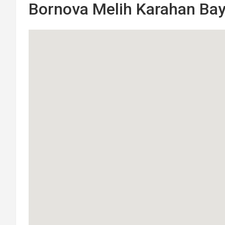
Bornova Melih Karahan Baya