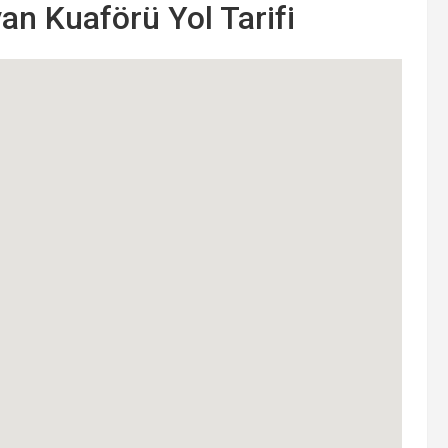
n Kuaförü Yol Tarifi