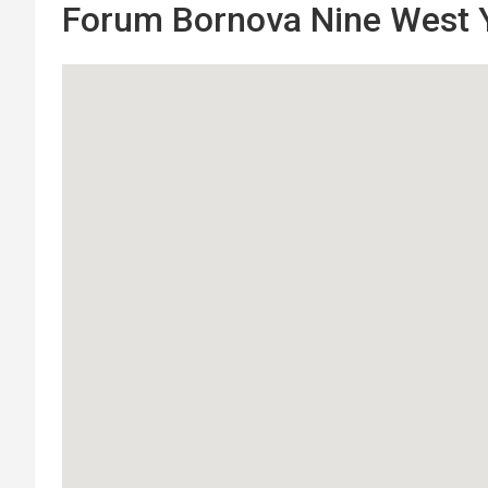
Forum Bornova Nine West Yo