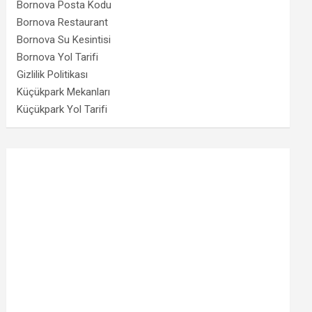
Bornova Posta Kodu
Bornova Restaurant
Bornova Su Kesintisi
Bornova Yol Tarifi
Gizlilik Politikası
Küçükpark Mekanları
Küçükpark Yol Tarifi