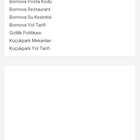
Bornova Posta Kodu
Bornova Restaurant
Bornova Su Kesintisi
Bornova Yol Tarifi
Gizlilik Politikası
Küçükpark Mekanları
Küçükpark Yol Tarifi