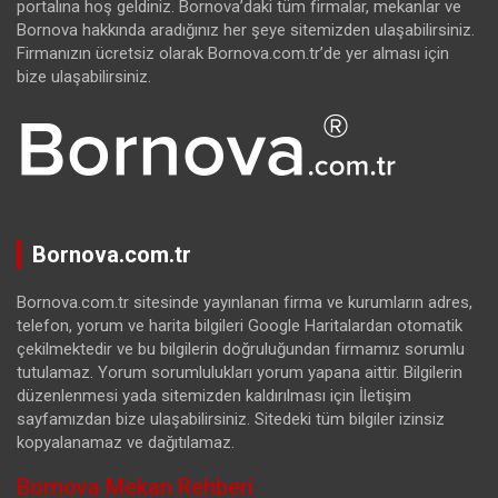
portalına hoş geldiniz. Bornova’daki tüm firmalar, mekanlar ve
Bornova hakkında aradığınız her şeye sitemizden ulaşabilirsiniz.
Firmanızın ücretsiz olarak Bornova.com.tr’de yer alması için
bize ulaşabilirsiniz.
Bornova.com.tr
Bornova.com.tr sitesinde yayınlanan firma ve kurumların adres,
telefon, yorum ve harita bilgileri Google Haritalardan otomatik
çekilmektedir ve bu bilgilerin doğruluğundan firmamız sorumlu
tutulamaz. Yorum sorumlulukları yorum yapana aittir. Bilgilerin
düzenlenmesi yada sitemizden kaldırılması için İletişim
sayfamızdan bize ulaşabilirsiniz. Sitedeki tüm bilgiler izinsiz
kopyalanamaz ve dağıtılamaz.
Bornova Mekan Rehberi