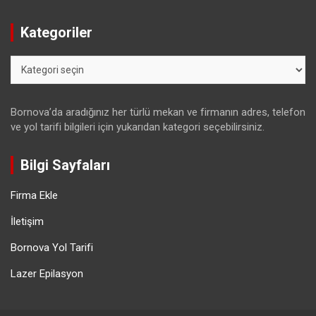
Kategoriler
Kategoriler
Bornova’da aradığınız her türlü mekan ve firmanın adres, telefon
ve yol tarifi bilgileri için yukarıdan kategori seçebilirsiniz.
Bilgi Sayfaları
Firma Ekle
İletişim
Bornova Yol Tarifi
Lazer Epilasyon