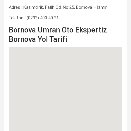
Adres : Kazımdirik, Fatih Cd. No:25, Bornova – İzmir
Telefon : (0232) 400 40 21
Bornova Umran Oto Ekspertiz
Bornova Yol Tarifi