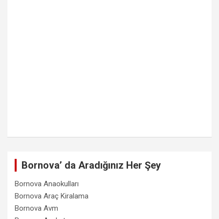
Bornova’ da Aradığınız Her Şey
Bornova Anaokulları
Bornova Araç Kiralama
Bornova Avm