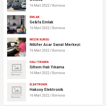
16 Mart 2022
Bornova
EMLAK
Se&fa Emlak
16 Mart 2022
Bornova
MÜZIK KURSU
Nilüfer Acar Sanat Merkezi
16 Mart 2022
Bornova
HALI YIKAMA
Siltem Halı Yıkama
16 Mart 2022
Bornova
ELEKTRONIK
Haksoy Elektronik
16 Mart 2022
Bornova