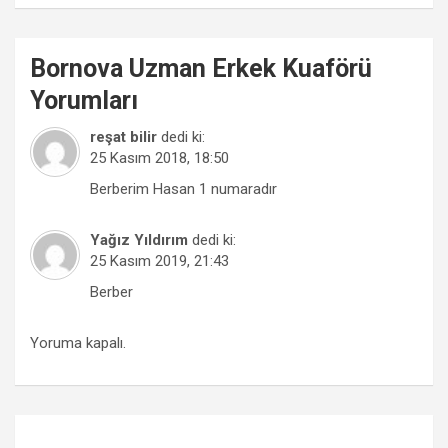
Bornova
Uzman Erkek Kuaförü
Yorumları
reşat bilir
dedi ki:
25 Kasım 2018, 18:50
Berberim Hasan 1 numaradır
Yağız Yıldırım
dedi ki:
25 Kasım 2019, 21:43
Berber
Yoruma kapalı.