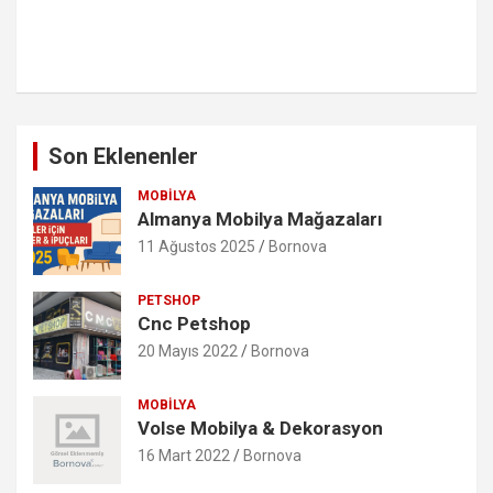
Son Eklenenler
MOBILYA
Almanya Mobilya Mağazaları
11 Ağustos 2025
Bornova
PETSHOP
Cnc Petshop
20 Mayıs 2022
Bornova
MOBILYA
Volse Mobilya & Dekorasyon
16 Mart 2022
Bornova