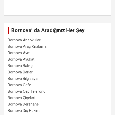
Bornova’ da Aradığınız Her Şey
Bornova Anaokulları
Bornova Araç Kiralama
Bornova Avm
Bornova Avukat
Bornova Balıkçı
Bornova Barlar
Bornova Bilgisayar
Bornova Cafe
Bornova Cep Telefonu
Bornova Çiçekçi
Bornova Dershane
Bornova Diş Hekimi