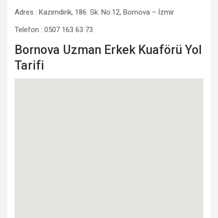
Adres : Kazımdirik, 186. Sk. No:12, Bornova – İzmir
Telefon : 0507 163 63 73
Bornova Uzman Erkek Kuaförü Yol
Tarifi