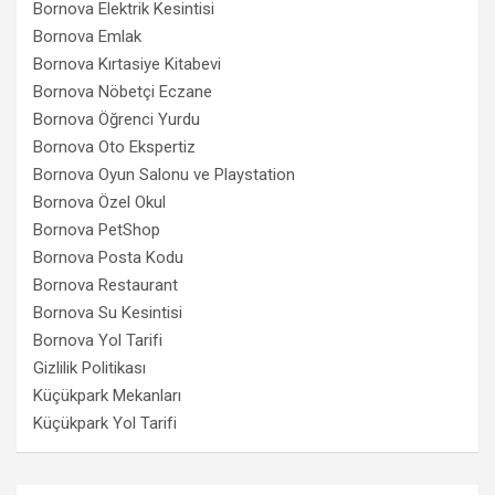
Bornova Elektrik Kesintisi
Bornova Emlak
Bornova Kırtasiye Kitabevi
Bornova Nöbetçi Eczane
Bornova Öğrenci Yurdu
Bornova Oto Ekspertiz
Bornova Oyun Salonu ve Playstation
Bornova Özel Okul
Bornova PetShop
Bornova Posta Kodu
Bornova Restaurant
Bornova Su Kesintisi
Bornova Yol Tarifi
Gizlilik Politikası
Küçükpark Mekanları
Küçükpark Yol Tarifi