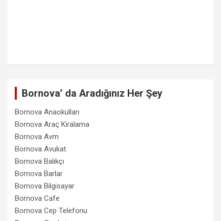
Bornova’ da Aradığınız Her Şey
Bornova Anaokulları
Bornova Araç Kiralama
Bornova Avm
Bornova Avukat
Bornova Balıkçı
Bornova Barlar
Bornova Bilgisayar
Bornova Cafe
Bornova Cep Telefonu