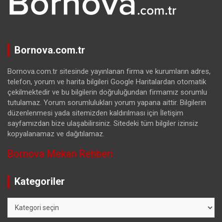
Bornova.com.tr
Bornova.com.tr sitesinde yayınlanan firma ve kurumların adres,
telefon, yorum ve harita bilgileri Google Haritalardan otomatik
çekilmektedir ve bu bilgilerin doğruluğundan firmamız sorumlu
tutulamaz. Yorum sorumlulukları yorum yapana aittir. Bilgilerin
düzenlenmesi yada sitemizden kaldırılması için İletişim
sayfamızdan bize ulaşabilirsiniz. Sitedeki tüm bilgiler izinsiz
kopyalanamaz ve dağıtılamaz.
Bornova Mekan Rehberi
Kategoriler
Kategoriler