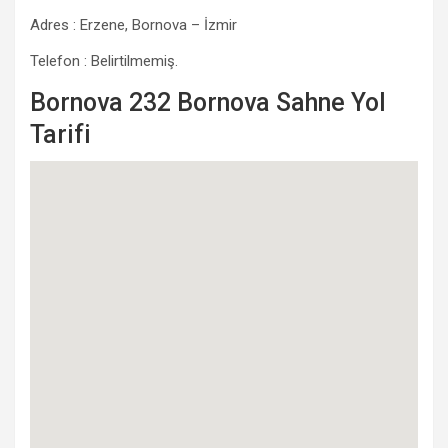
Adres : Erzene, Bornova – İzmir
Telefon : Belirtilmemiş.
Bornova 232 Bornova Sahne Yol
Tarifi