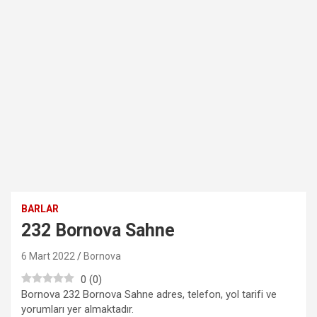
BARLAR
232 Bornova Sahne
6 Mart 2022
Bornova
0
(
0
)
Bornova 232 Bornova Sahne adres, telefon, yol tarifi ve
yorumları yer almaktadır.