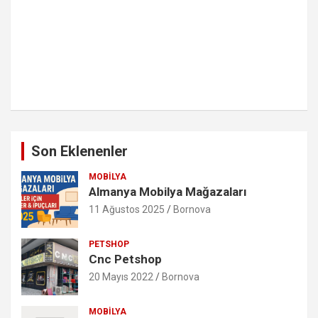
Son Eklenenler
MOBILYA
Almanya Mobilya Mağazaları
11 Ağustos 2025
Bornova
PETSHOP
Cnc Petshop
20 Mayıs 2022
Bornova
MOBILYA