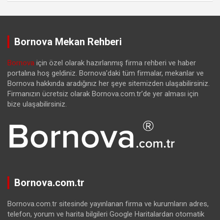
Bornova Mekan Rehberi
Bornova
için özel olarak hazırlanmış firma rehberi ve haber
portalına hoş geldiniz. Bornova’daki tüm firmalar, mekanlar ve
Bornova hakkında aradığınız her şeye sitemizden ulaşabilirsiniz.
Firmanızın ücretsiz olarak Bornova.com.tr’de yer alması için
bize ulaşabilirsiniz.
Bornova.com.tr
Bornova.com.tr sitesinde yayınlanan firma ve kurumların adres,
telefon, yorum ve harita bilgileri Google Haritalardan otomatik