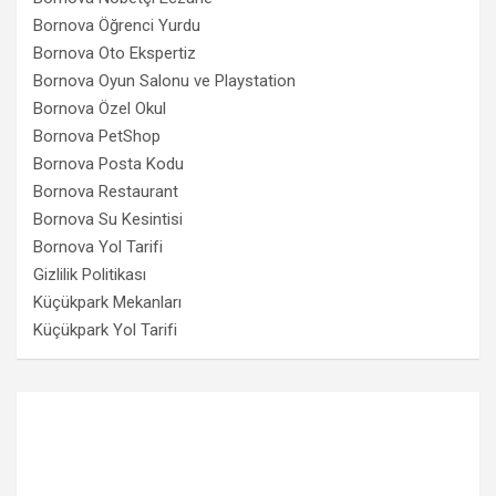
Bornova Öğrenci Yurdu
Bornova Oto Ekspertiz
Bornova Oyun Salonu ve Playstation
Bornova Özel Okul
Bornova PetShop
Bornova Posta Kodu
Bornova Restaurant
Bornova Su Kesintisi
Bornova Yol Tarifi
Gizlilik Politikası
Küçükpark Mekanları
Küçükpark Yol Tarifi