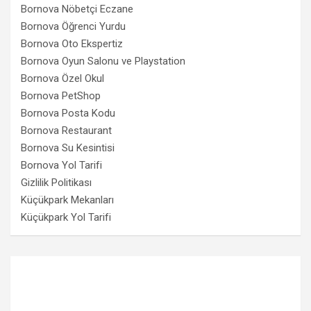
Bornova Nöbetçi Eczane
Bornova Öğrenci Yurdu
Bornova Oto Ekspertiz
Bornova Oyun Salonu ve Playstation
Bornova Özel Okul
Bornova PetShop
Bornova Posta Kodu
Bornova Restaurant
Bornova Su Kesintisi
Bornova Yol Tarifi
Gizlilik Politikası
Küçükpark Mekanları
Küçükpark Yol Tarifi