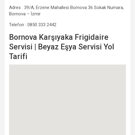
Adres : 39/A, Erzene Mahallesi Bornova 36 Sokak Numara,
Bornova – İzmir
Telefon : 0850 333 2442
Bornova Karşıyaka Frigidaire
Servisi | Beyaz Eşya Servisi Yol
Tarifi