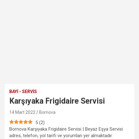
BAYI - SERVIS
Karşıyaka Frigidaire Servisi
14 Mart 2022
Bornova
5
(
2
)
Bornova Karşıyaka Frigidaire Servisi | Beyaz Eşya Servisi
adres, telefon, yol tarifi ve yorumları yer almaktadır.