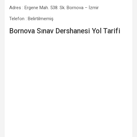
Adres : Ergene Mah. 538. Sk. Bornova – İzmir
Telefon : Belirtilmemiş
Bornova Sınav Dershanesi Yol Tarifi