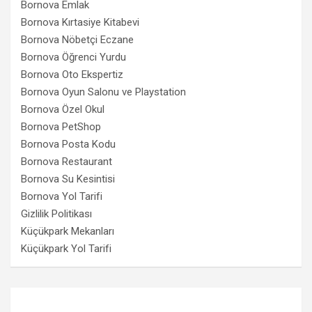
Bornova Emlak
Bornova Kırtasiye Kitabevi
Bornova Nöbetçi Eczane
Bornova Öğrenci Yurdu
Bornova Oto Ekspertiz
Bornova Oyun Salonu ve Playstation
Bornova Özel Okul
Bornova PetShop
Bornova Posta Kodu
Bornova Restaurant
Bornova Su Kesintisi
Bornova Yol Tarifi
Gizlilik Politikası
Küçükpark Mekanları
Küçükpark Yol Tarifi