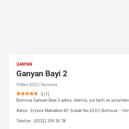
GANYAN
Ganyan Bayi 2
9 Mart 2022
Bornova
5
(
1
)
Bornova Ganyan Bayi 2 adres, telefon, yol tarifi ve yorumları
Adres : Erzene Mahallesi 83. Sokak No:25 D:İ, Bornova – İzm
Telefon : (0232) 339 30 78