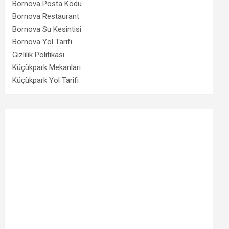
Bornova Posta Kodu
Bornova Restaurant
Bornova Su Kesintisi
Bornova Yol Tarifi
Gizlilik Politikası
Küçükpark Mekanları
Küçükpark Yol Tarifi