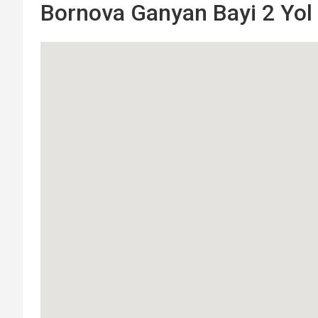
Bornova Ganyan Bayi 2 Yol 