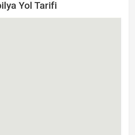
ya Yol Tarifi