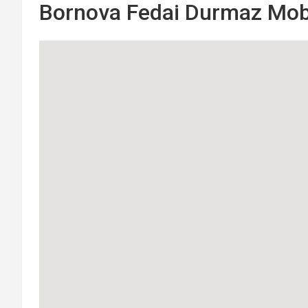
Bornova Fedai Durmaz Mobil