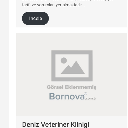
tarifi ve yorumları yer almaktadır….
İncele
Deniz Veteriner Klinigi