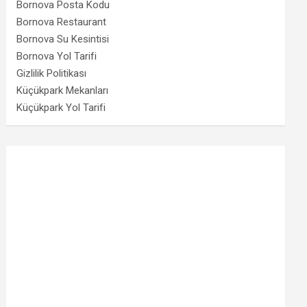
Bornova Posta Kodu
Bornova Restaurant
Bornova Su Kesintisi
Bornova Yol Tarifi
Gizlilik Politikası
Küçükpark Mekanları
Küçükpark Yol Tarifi