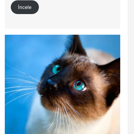
İncele