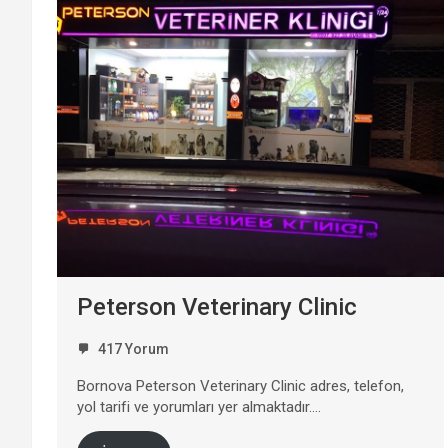
Peterson Veterinary Clinic
417 Yorum
Bornova Peterson Veterinary Clinic adres, telefon,
yol tarifi ve yorumları yer almaktadır….