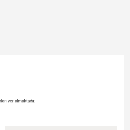
ları yer almaktadır.